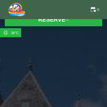
RESERVE
36°C