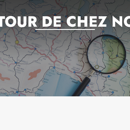
TOUR DE CHEZ N