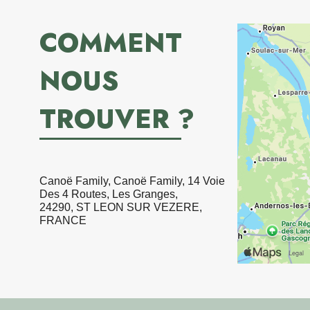
COMMENT
NOUS
TROUVER ?
Canoë Family, Canoë Family, 14 Voie
Des 4 Routes, Les Granges,
24290, ST LEON SUR VEZERE,
FRANCE