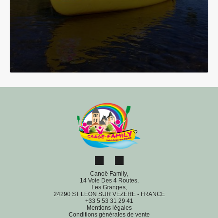
Canoë Family,
14 Voie Des 4 Routes,
Les Granges,
24290 ST LEON SUR VEZERE - FRANCE
+33 5 53 31 29 41
Mentions légales
Conditions générales de vente