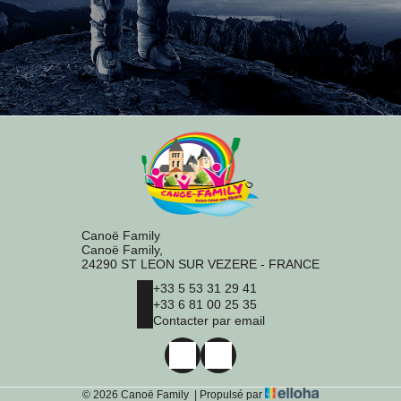
Canoë Family
Canoë Family,
24290 ST LEON SUR VEZERE - FRANCE
+33 5 53 31 29 41
+33 6 81 00 25 35
Contacter par email
© 2026 Canoë Family
|
Propulsé par